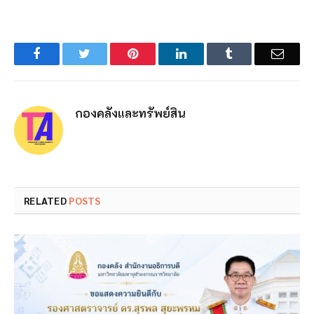
Facebook
Twitter
Pinterest
LinkedIn
Tumblr
Email
กองคลังและทรัพย์สิน
RELATED
POSTS