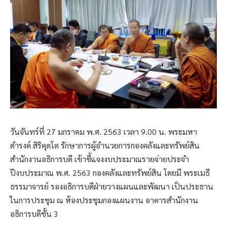
วันจันทร์ที่ 27 มกราคม พ.ศ. 2563 เวลา 9.00 น. พระมหา
ดำรงค์ สิริคุตฺโต รักษาการผู้อำนวยการกองคลังและทรัพย์สิน
สำนักงานอธิการบดี เข้าชี้แจงงบประมาณรายจ่ายประจำ
ปีงบประมาณ พ.ศ. 2563 กองคลังและทรัพย์สิน โดยมี พระเมธี
ธรรมาจารย์ รองอธิการบดีฝ่ายวางแผนและพัฒนา เป็นประธาน
ในการประชุม ณ ห้องประชุมกองแผนงาน อาคารสำนักงาน
อธิการบดีชั้น 3