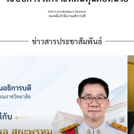
Unit Cost Analysis System
กองคลัง สำนักงานอธิการบดี
ข่าวสารประชาสัมพันธ์