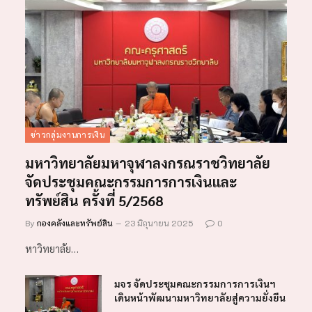
ข่าวกลุ่มงานการเงิน
มหาวิทยาลัยมหาจุฬาลงกรณราชวิทยาลัย
จัดประชุมคณะกรรมการการเงินและ
ทรัพย์สิน ครั้งที่ 5/2568
By
กองคลังและทรัพย์สิน
23 มิถุนายน 2025
0
หาวิทยาลัย…
มจร จัดประชุมคณะกรรมการการเงินฯ
เดินหน้าพัฒนามหาวิทยาลัยสู่ความยั่งยืน