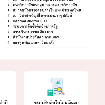
มหาวิทยาลัยมหาจุฬาลงกรณราชวิทยาลัย
สมาคมนักตรวจสอบภายในแห่งประเทศไทย
สภาวิชาชีพบัญชีในพระบรมราชูปถัมภ์
Internal Auditor (IIA)
ระบบการจัดซื้อจัดจ้างภาครัฐ
การบริหารความเสี่ยง มจร
สำนักงานประกันคุณภาพ มจร
กองทุนพัฒนามหาวิทยาลัย
จำปี
ระบบสืบค้นใบโอนเงินงบ