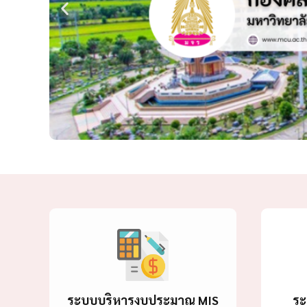
ระบบบริหารงบประมาณ MIS
ระ