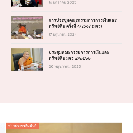
16 มกราคม 2025
การประชุมคณะกรรมการการเงินและ
ทรัพย์สิน ครั้งที่ 4/2567 (มจร)
17 มิถุนายน 2024
ประชุมคณะกรรมการการเงินและ
ทรัพย์สิน มจร ๔/๒๕๖๖
20 พฤษภาคม 2023
ข่าวประชาสัมพันธ์
ข่าว