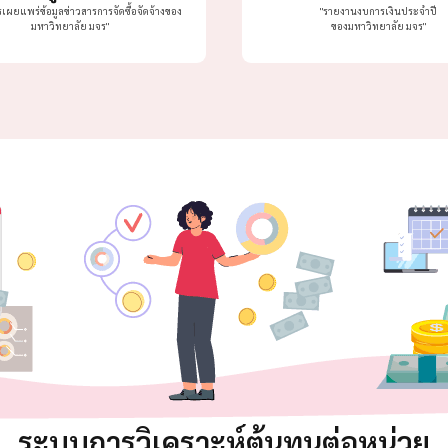
ผยแพร่ข้อมูลข่าวสารการจัดซื้อจัดจ้างของ
"รายงานงบการเงินประจำปี
มหาวิทยาลัย มจร"
ของมหาวิทยาลัย มจร"
ระบบการวิเคราะห์ต้นทุนต่อหน่วย