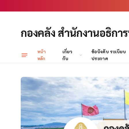
กองคลัง สำนักงานอธิการ
หน้า
เกี่ยว
ข้อบังคับ ระเบียบ
หลัก
กับ
ประกาศ