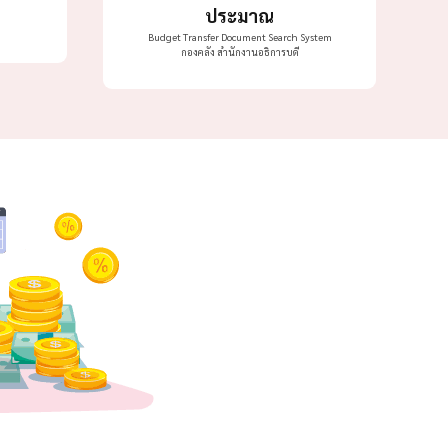
ประมาณ
Budget Transfer Document Search System
กองคลัง สำนักงานอธิการบดี