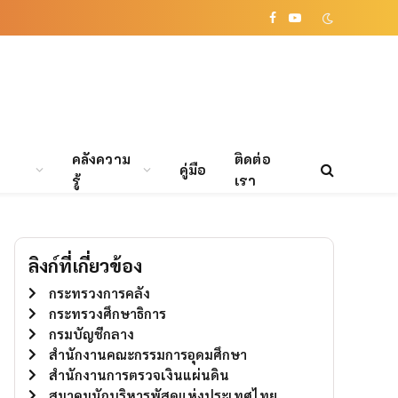
Facebook
YouTube
คลังความ
ติดต่อ
คู่มือ
รู้
เรา
ลิงก์ที่เกี่ยวข้อง
กระทรวงการคลัง
กระทรวงศึกษาธิการ
กรมบัญชีกลาง
สำนักงานคณะกรรมการอุดมศึกษา
สำนักงานการตรวจเงินแผ่นดิน
สมาคมนักบริหารพัสดุแห่งประเทศไทย