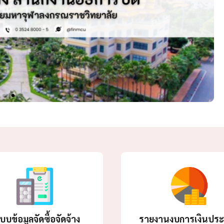
บบข้อมูลจัดซื้อจัดจ้าง
รายงานงบการเงินประ