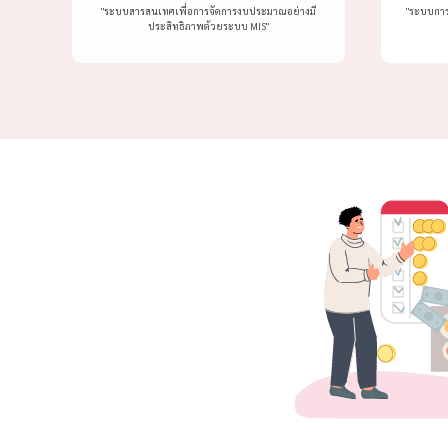
"ระบบสารสนเทศเพื่อการจัดการงบประมาณอย่างมี
"ระบบการเ
ประสิทธิภาพด้วยระบบ MIS"