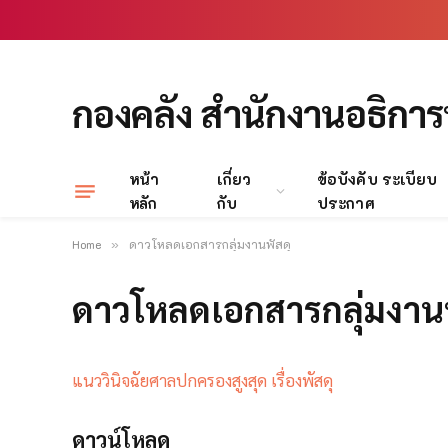
กองคลัง สำนักงานอธิการ
หน้า
เกี่ยว
ข้อบังคับ ระเบียบ
หลัก
กับ
ประกาศ
Home
ดาวโหลดเอกสารกลุ่มงานพัสดุ
»
ดาวโหลดเอกสารกลุ่มงานพ
แนววินิจฉัยศาลปกครองสูงสุด เรื่องพัสดุ
ดาวน์โหลด