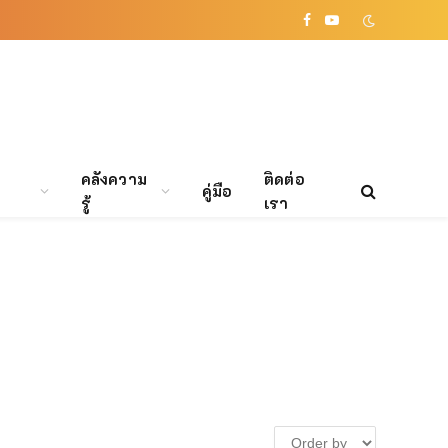
Facebook
YouTube
คลังความ
ติดต่อ
คู่มือ
รู้
เรา