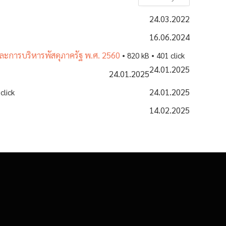
24.03.2022
16.06.2024
งและการบริหารพัสดุภาครัฐ พ.ศ. 2560
• 820 kB • 401 click
24.01.2025
24.01.2025
24.01.2025
click
14.02.2025