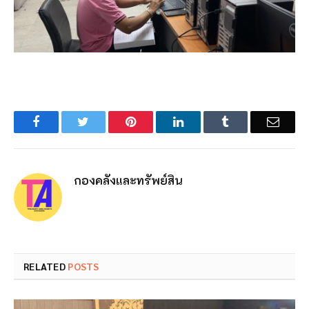
Facebook
Twitter
Pinterest
LinkedIn
Tumblr
Email
กองคลังและทรัพย์สิน
RELATED
POSTS