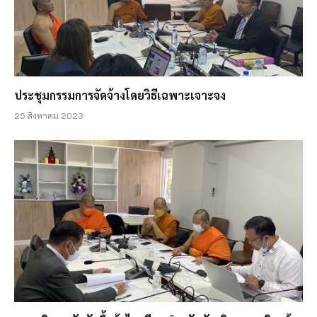
ประชุมกรรมการจัดจ้างโดยวิธีเฉพาะเจาะจง
25 สิงหาคม 2023