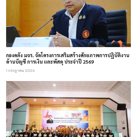
กองคลัง มจร. จัดโครงการเสริมสร้างศักยภาพการปฏิบัติงาน
ด้านบัญชี การเงิน และพัสดุ ประจำปี 2569
1 กรกฎาคม 2026