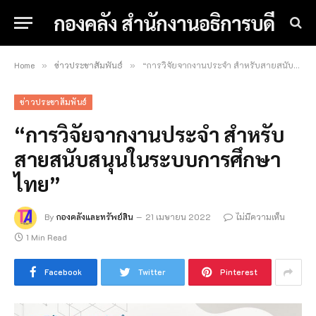
กองคลัง สำนักงานอธิการบดี
Home
ข่าวประชาสัมพันธ์
“การวิจัยจากงานประจำ สำหรับสายสนับสนุนในระบบการศึกษาไทย” (Page 3)
»
»
ข่าวประชาสัมพันธ์
“การวิจัยจากงานประจำ สำหรับ
สายสนับสนุนในระบบการศึกษา
ไทย”
By
กองคลังและทรัพย์สิน
21 เมษายน 2022
ไม่มีความเห็น
1 Min Read
Facebook
Twitter
Pinterest