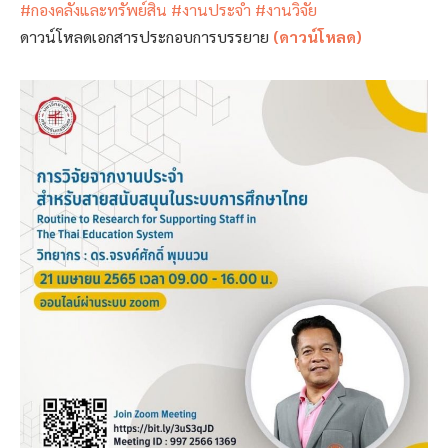
#กองคลังและทรัพย์สิน
#งานประจำ
#งานวิจัย
ดาวน์โหลดเอกสารประกอบการบรรยาย
(ดาวน์โหลด)