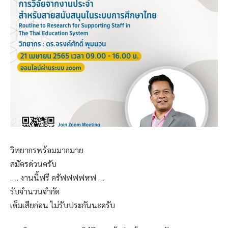
วิทยากรพร้อมมากมาย
สมัครด่วนครับ
…. งานนี้ฟรี ครัฟฟฟฟหฟ …
รับจำนวนจำกัด
เต็มเสียก่อน ไม่รับประกันนะครับ