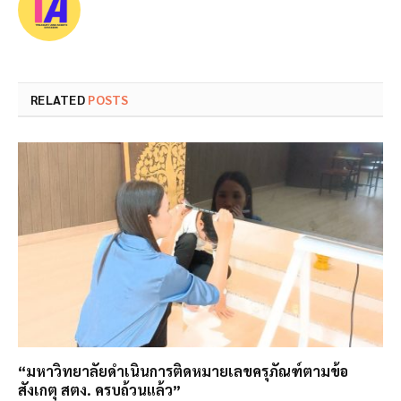
RELATED
POSTS
“มหาวิทยาลัยดำเนินการติดหมายเลขครุภัณฑ์ตามข้อ
สังเกตุ สตง. ครบถ้วนแล้ว”