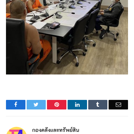
Facebook
Twitter
Pinterest
LinkedIn
Tumblr
Email
กองคลังและทรัพย์สิน