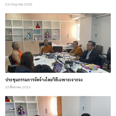
23 กรกฎาคม 2025
ประชุมกรรมการจัดจ้างโดยวิธีเฉพาะเจาะจง
25 สิงหาคม 2023