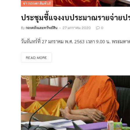
ข่าวประชาสัมพันธ์
ประชุมชี้แจงงบประมาณรายจ่าย
By
กองคลังและทรัพย์สิน
27 มกราคม 2020
0
วันจันทร์ที่ 27 มกราคม พ.ศ. 2563 เวลา 9.00 น. พระมหาด
READ MORE