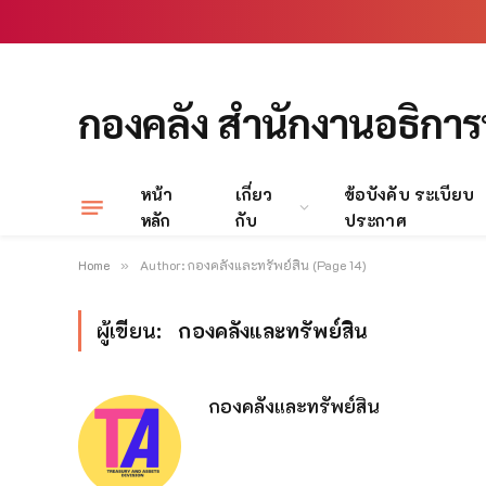
กองคลัง สำนักงานอธิการ
หน้า
เกี่ยว
ข้อบังคับ ระเบียบ
หลัก
กับ
ประกาศ
Home
Author: กองคลังและทรัพย์สิน (Page 14)
»
ผู้เขียน:
กองคลังและทรัพย์สิน
กองคลังและทรัพย์สิน