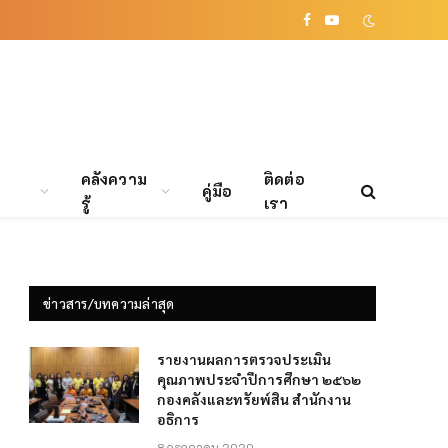
Facebook
YouTube
คลังความ
ติดต่อ
คู่มือ
รู้
เรา
ข่าวสาร/บทความล่าสุด
รายงานผลการตรวจประเมิน
คุณภาพประจำปีการศึกษา ๒๕๖๒
กองคลังและทรัยพ์สิน สำนักงาน
อธิการ
8 กรกฎาคม 2020